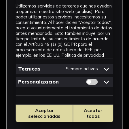
Utilizamos servicios de terceros que nos ayudan
a optimizar nuestro sitio web (análisis). Para
poder utilizar estos servicios, necesitamos su
consentimiento. Al hacer clic en "Aceptar todas",
acepta voluntariamente el tratamiento de datos
antes mencionado. Esto también incluye, por un
tiempo limitado, su consentimiento de acuerdo
con el Artículo 49 (1) (a) GDPR para el
procesamiento de datos fuera del EEE, por
ejemplo, en los EE. UU.
Política de privacidad
Tecnicas
Siempre activas
Permitir cookies 
Personalizacion
Aceptar
Aceptar
seleccionadas
todas