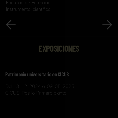
Facultad de Farmacia
Instrumental científico
EXPOSICIONES
Patrimonio universitario en CICUS
Del 13-12-2024 al 09-05-2025
CICUS. Pasillo Primera planta