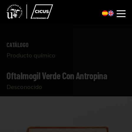
CATÁLOGO
Producto químico
Oftalmogil Verde Con Antropina
Desconocido