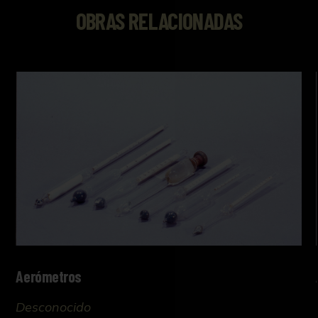
OBRAS RELACIONADAS
Aerómetros
Desconocido