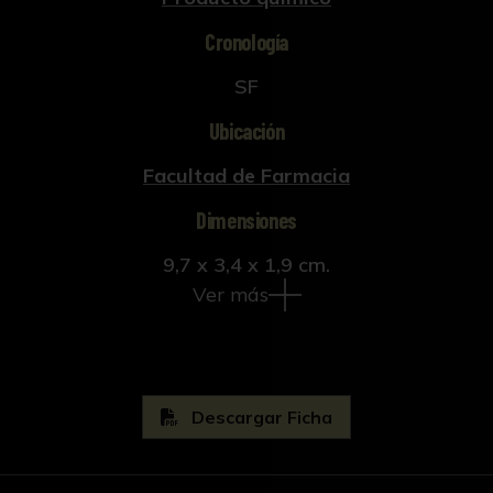
Cronología
SF
Ubicación
Facultad de Farmacia
Dimensiones
9,7 x 3,4 x 1,9 cm.
Ver más
Descargar Ficha