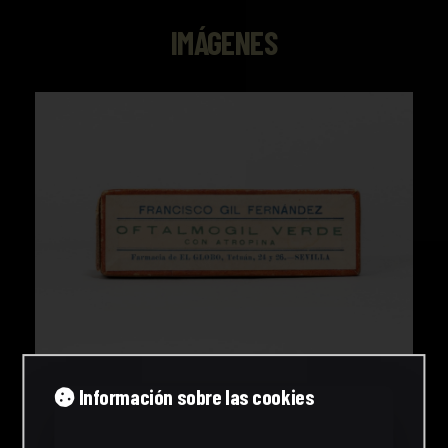
IMÁGENES
Información sobre las cookies