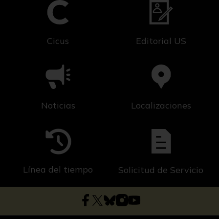
Cicus
Editorial US
Noticias
Localizaciones
Línea del tiempo
Solicitud de Servicio