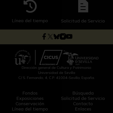
Línea del tiempo
Solicitud de Servicio
Dirección general de Cultura y Patrimonio
Universidad de Sevilla
C/ S. Fernando, 4, C.P. 41004-Sevilla, España.
Fondos
Búsqueda
Exposiciones
Solicitud de Servicio
Conservación
Contacto
Línea del tiempo
Enlaces