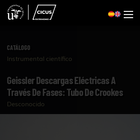
CATÁLOGO
Instrumental científico
Geissler Descargas Eléctricas A
Través De Fases: Tubo De Crookes
Desconocido