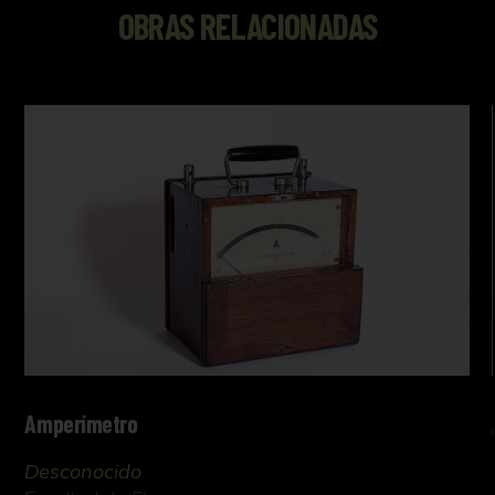
OBRAS RELACIONADAS
Amperímetro
Desconocido