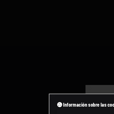
Información sobre las co