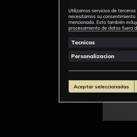
Utilizamos servicios de terceros 
necesitamos su consentimiento. 
mencionado. Esto también incluye
procesamiento de datos fuera de
Tecnicas
Personalizacion
Aceptar seleccionadas