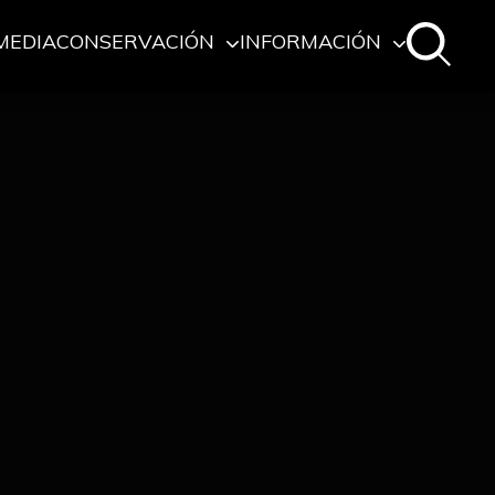
MEDIA
CONSERVACIÓN
INFORMACIÓN