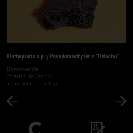
Alethopteris s.p. y Pseudomariópteris "Helecho"
Desconocido
Facultad de Química
Instrumental científico