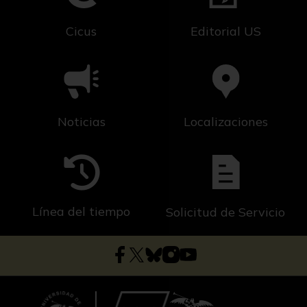
Cicus
Editorial US
Noticias
Localizaciones
Línea del tiempo
Solicitud de Servicio