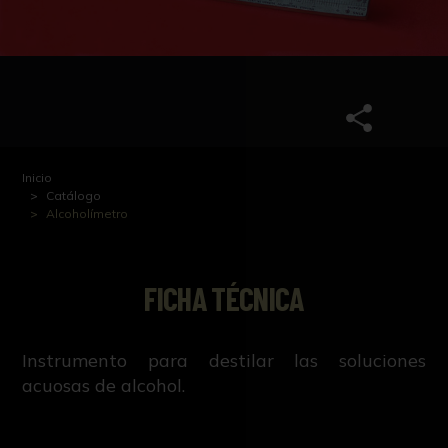
Inicio
Catálogo
Alcoholímetro
FICHA TÉCNICA
Instrumento para destilar las soluciones
acuosas de alcohol.