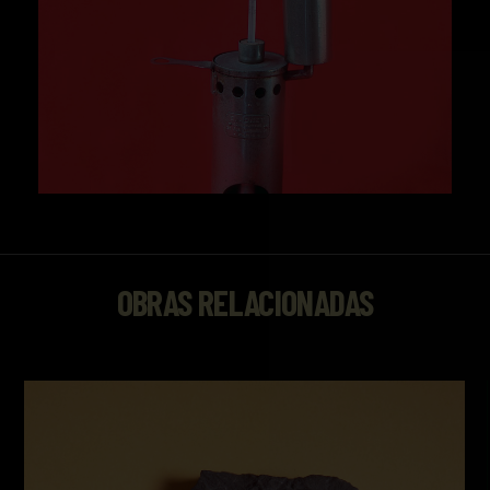
OBRAS RELACIONADAS