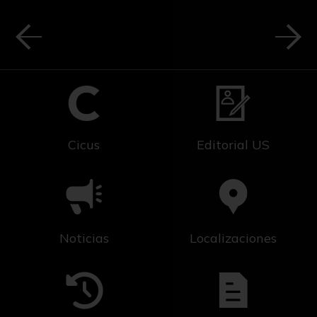
Cicus
Editorial US
Noticias
Localizaciones