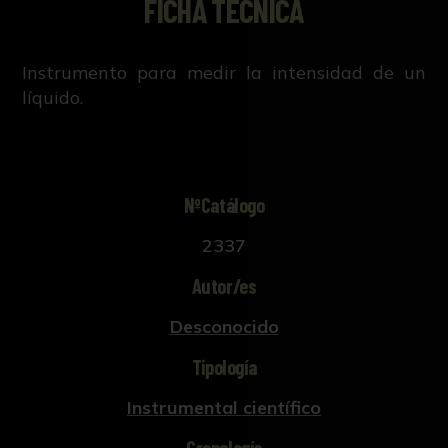
FICHA TÉCNICA
Instrumento para medir la intensidad de un
líquido.
NºCatálogo
2337
Autor/es
Desconocido
Tipología
Instrumental científico