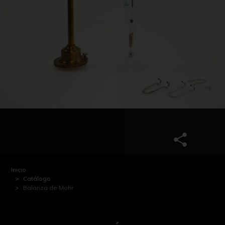
Inicio
Catálogo
Balanza de Mohr