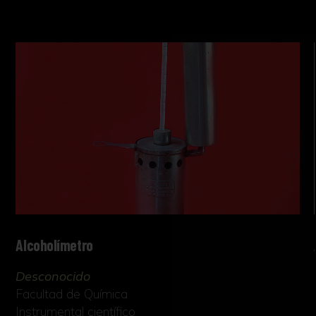
Alcoholímetro
Desconocido
Facultad de Química
Instrumental científico