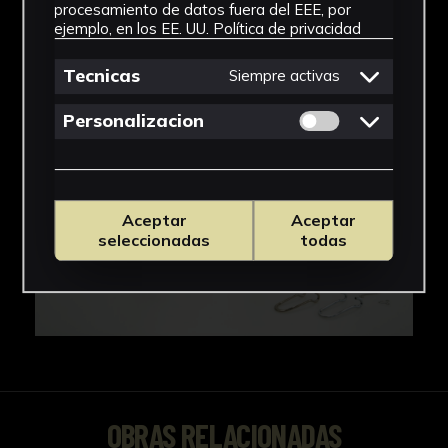
IMÁGENES
procesamiento de datos fuera del EEE, por
ejemplo, en los EE. UU.
Política de privacidad
Tecnicas
Siempre activas
Permitir cookies 
Personalizacion
Aceptar
Aceptar
seleccionadas
todas
OBRAS RELACIONADAS