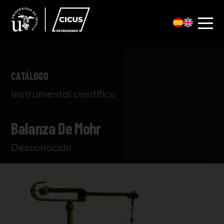
CATÁLOGO
Instrumental científico
Balanza De Mohr
Desconocido