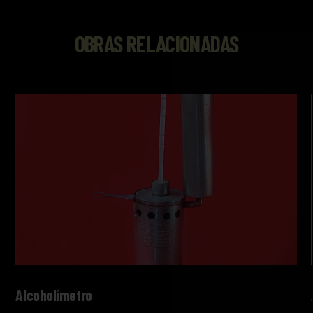
OBRAS RELACIONADAS
Alcoholímetro