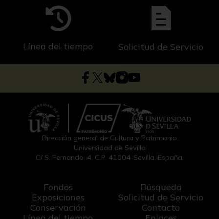
Línea del tiempo
Solicitud de Servicio
Dirección general de Cultura y Patrimonio
Universidad de Sevilla
C/ S. Fernando, 4, C.P. 41004-Sevilla, España.
Fondos
Búsqueda
Exposiciones
Solicitud de Servicio
Conservación
Contacto
Línea del tiempo
Enlaces