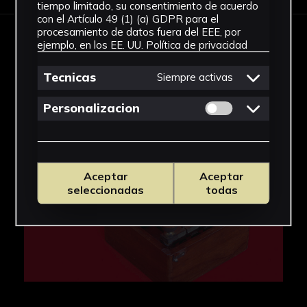
tiempo limitado, su consentimiento de acuerdo
con el Artículo 49 (1) (a) GDPR para el
procesamiento de datos fuera del EEE, por
ejemplo, en los EE. UU.
Política de privacidad
IMÁGENES
Tecnicas
Siempre activas
Permitir cookies 
Personalizacion
Aceptar
Aceptar
seleccionadas
todas