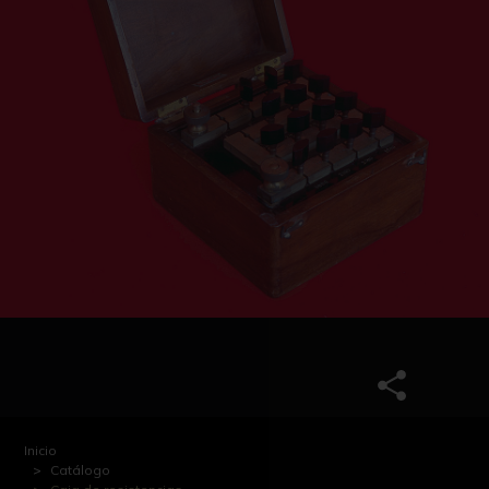
Inicio
Catálogo