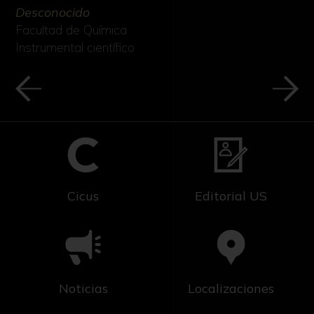
Desconocido
Facultad de Química
Instrumental científico
Cicus
Editorial US
Noticias
Localizaciones