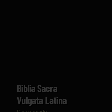
Biblia Sacra
Vulgata Latina
Desconocido