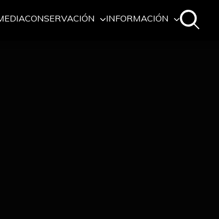
MEDIA
CONSERVACIÓN
INFORMACIÓN