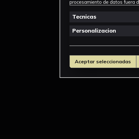
procesamiento de datos fuera de
Tecnicas
Personalizacion
Aceptar seleccionadas