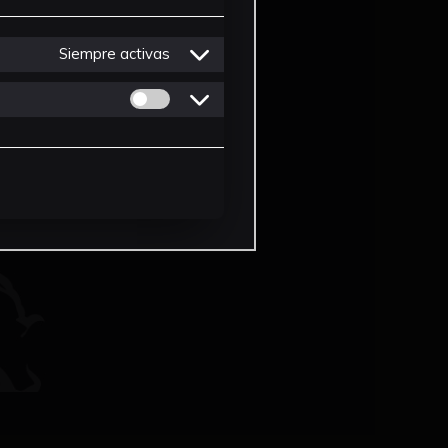
Siempre activas
Permitir cookies de Personalizacion