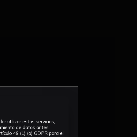
r utilizar estos servicios,
tamiento de datos antes
tículo 49 (1) (a) GDPR para el