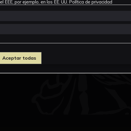
l EEE, por ejemplo, en los EE. UU.
Política de privacidad
Aceptar todas