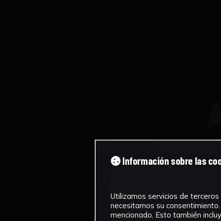
Información sobre las co
Utilizamos servicios de terceros 
necesitamos su consentimiento. 
mencionado. Esto también incluye