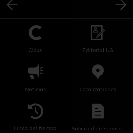
Cicus
Editorial US
Noticias
Localizaciones
Línea del tiempo
Solicitud de Servicio