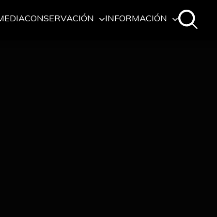
MEDIA
CONSERVACIÓN
INFORMACIÓN