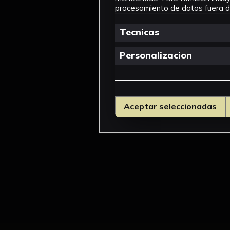
procesamiento de datos fuera de
Tecnicas
Personalizacion
Aceptar seleccionadas