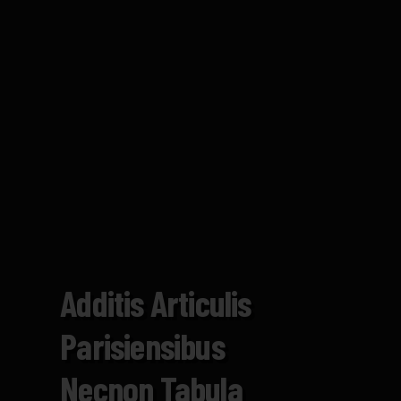
Additis Articulis
Parisiensibus
Necnon Tabula