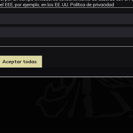
l EEE, por ejemplo, en los EE. UU.
Política de privacidad
Aceptar todas