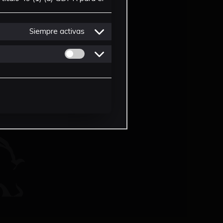
Siempre activas
Permitir cookies de Personalizacion