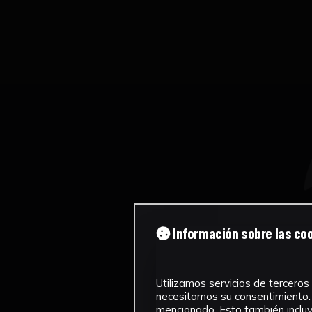
Información sobre las co
Utilizamos servicios de terceros 
necesitamos su consentimiento. 
mencionado. Esto también incluye