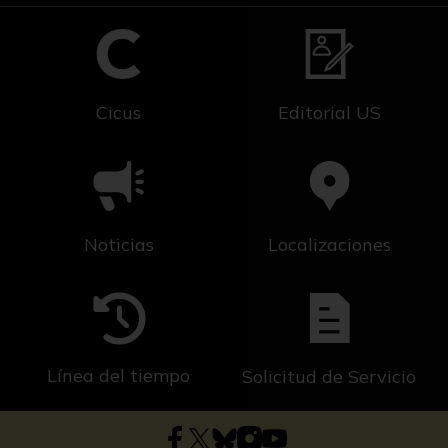
Cicus
Editorial US
Noticias
Localizaciones
Línea del tiempo
Solicitud de Servicio