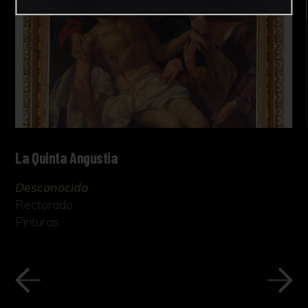
La Quinta Angustia
Desconocido
Rectorado
Pinturas