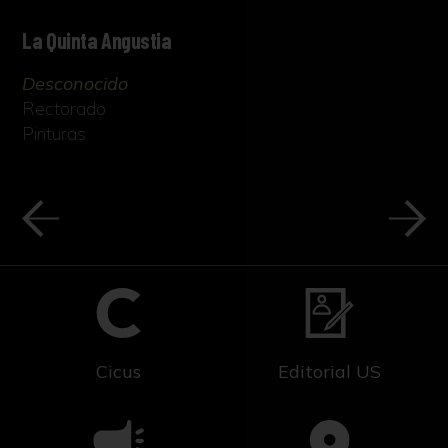
La Quinta Angustia
Desconocido
Rectorado
Pinturas
Cicus
Editorial US