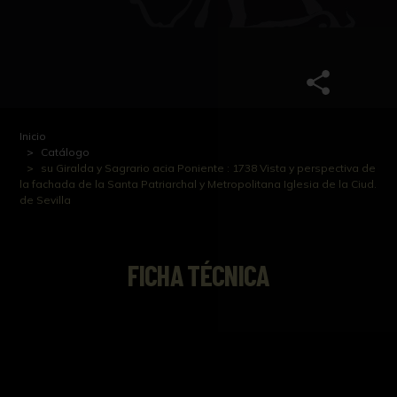
Inicio
Catálogo
su Giralda y Sagrario acia Poniente : 1738 Vista y perspectiva de
la fachada de la Santa Patriarchal y Metropolitana Iglesia de la Ciud.
de Sevilla
FICHA TÉCNICA