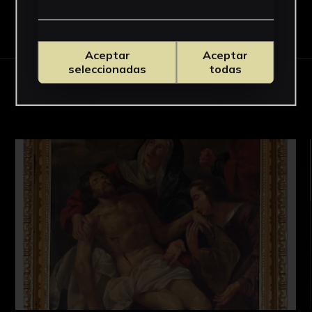
Descargar Ficha
Aceptar
Aceptar
seleccionadas
todas
OBRAS RELACIONADAS