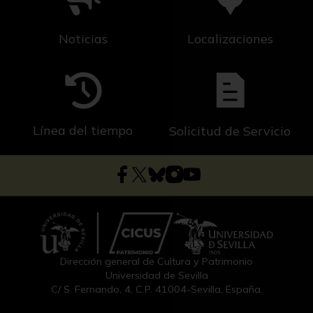
Noticias
Localizaciones
Línea del tiempo
Solicitud de Servicio
Dirección general de Cultura y Patrimonio
Universidad de Sevilla
C/ S. Fernando, 4, C.P. 41004-Sevilla, España.