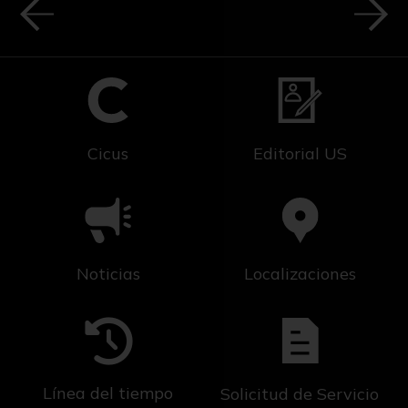
Cicus
Editorial US
Noticias
Localizaciones
Línea del tiempo
Solicitud de Servicio