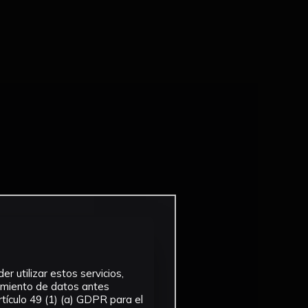
r utilizar estos servicios,
tamiento de datos antes
tículo 49 (1) (a) GDPR para el