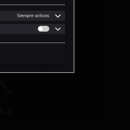
Siempre activas
Permitir cookies de Personalizacion