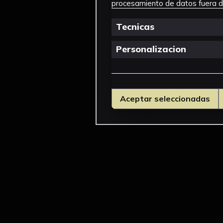
procesamiento de datos fuera de
Tecnicas
Personalizacion
Aceptar seleccionadas