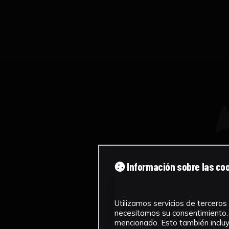
Información sobre las co
Utilizamos servicios de terceros 
necesitamos su consentimiento. 
mencionado. Esto también incluye