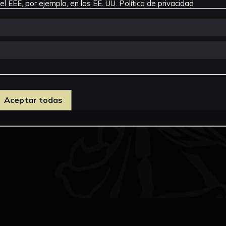
l EEE, por ejemplo, en los EE. UU.
Política de privacidad
Aceptar todas