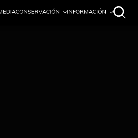
MEDIA
CONSERVACIÓN
INFORMACIÓN