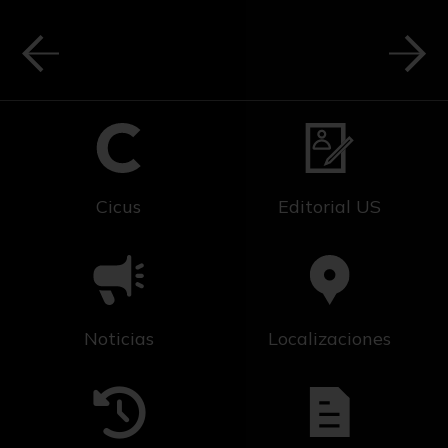
Cicus
Editorial US
Noticias
Localizaciones