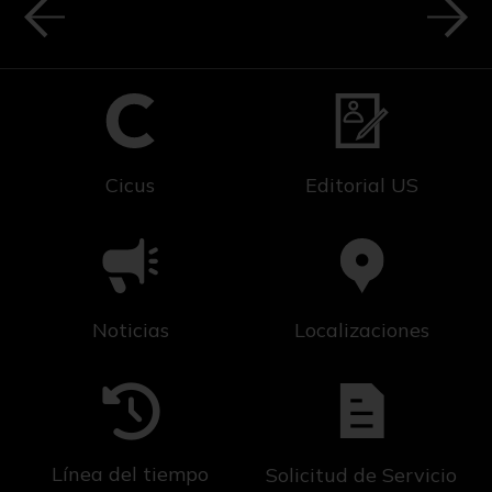
Cicus
Editorial US
Noticias
Localizaciones
Línea del tiempo
Solicitud de Servicio