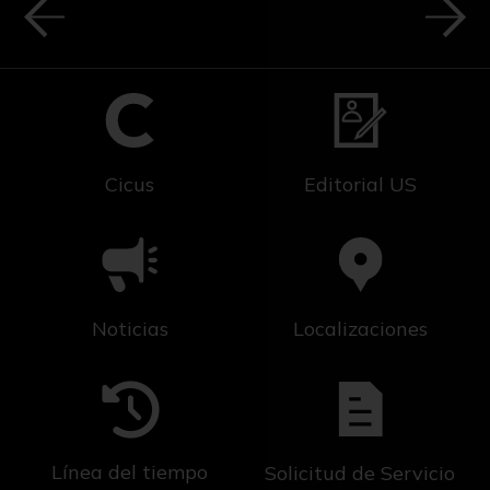
Cicus
Editorial US
Noticias
Localizaciones
Línea del tiempo
Solicitud de Servicio