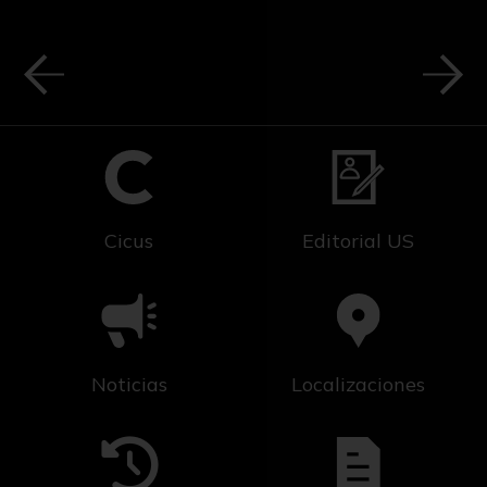
Cicus
Editorial US
Noticias
Localizaciones