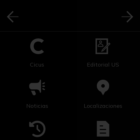
Cicus
Editorial US
Noticias
Localizaciones