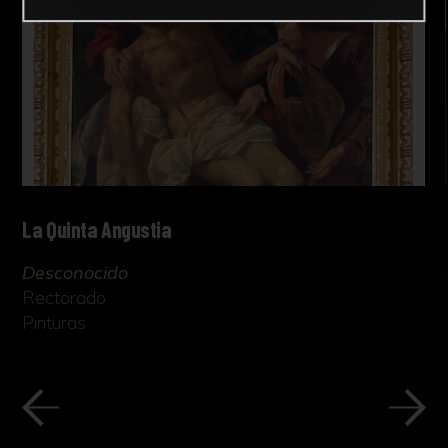
La Quinta Angustia
Desconocido
Rectorado
Pinturas