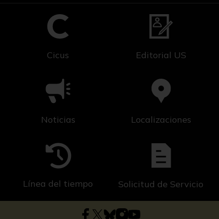
Cicus
Editorial US
Noticias
Localizaciones
Línea del tiempo
Solicitud de Servicio