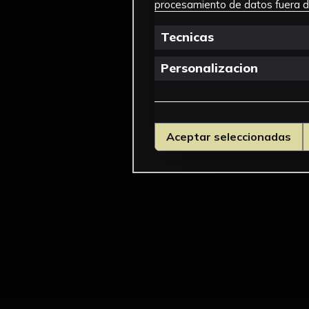
procesamiento de datos fuera de
Tecnicas
Personalizacion
Aceptar seleccionadas