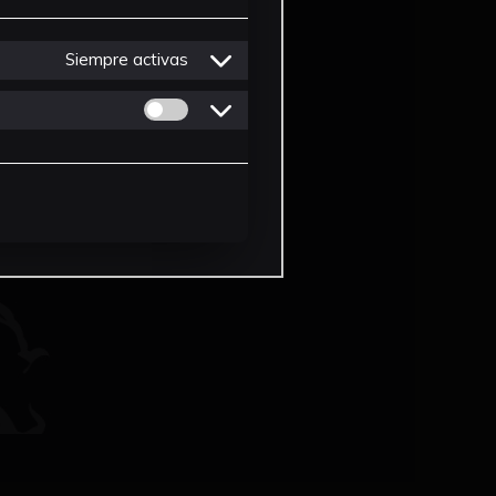
Siempre activas
Permitir cookies de Personalizacion