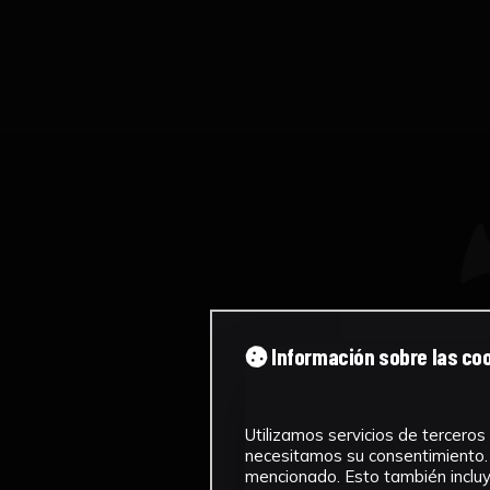
Información sobre las co
Utilizamos servicios de terceros 
necesitamos su consentimiento. 
mencionado. Esto también incluye