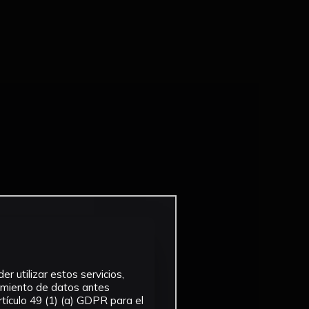
r utilizar estos servicios,
tamiento de datos antes
tículo 49 (1) (a) GDPR para el