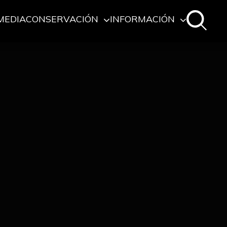
MEDIA
CONSERVACIÓN
INFORMACIÓN