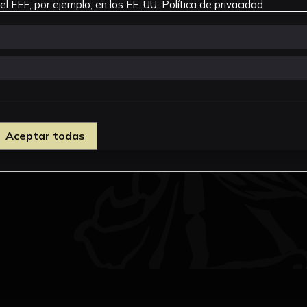
l EEE, por ejemplo, en los EE. UU.
Política de privacidad
Aceptar todas