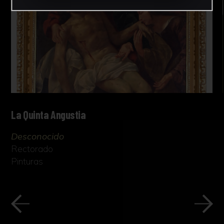
La Quinta Angustia
Desconocido
Rectorado
Pinturas