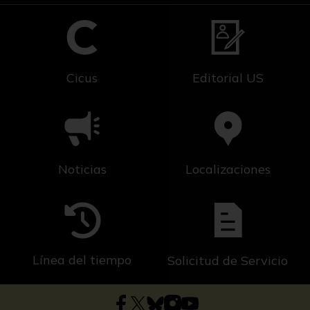
Cicus
Editorial US
Noticias
Localizaciones
Línea del tiempo
Solicitud de Servicio