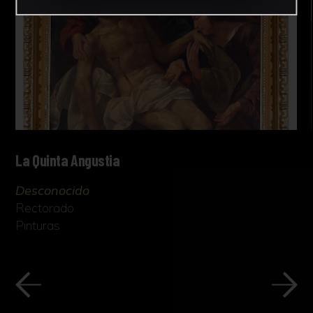
La Quinta Angustia
Desconocido
Rectorado
Pinturas