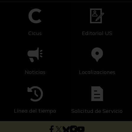
Cicus
Editorial US
Noticias
Localizaciones
Línea del tiempo
Solicitud de Servicio