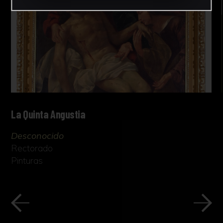
La Quinta Angustia
Desconocido
Rectorado
Pinturas