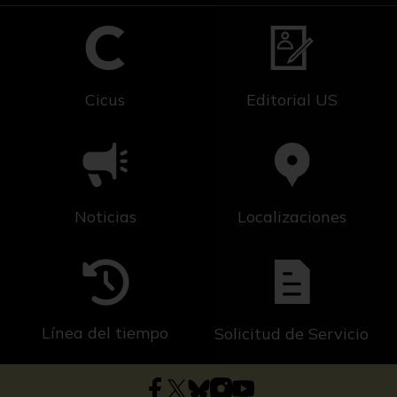
Cicus
Editorial US
Noticias
Localizaciones
Línea del tiempo
Solicitud de Servicio