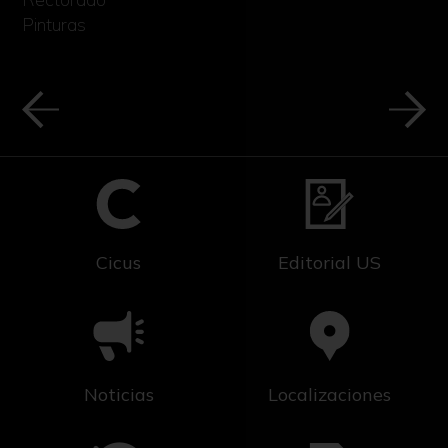
Pinturas
Cicus
Editorial US
Noticias
Localizaciones