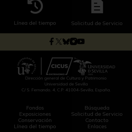
Línea del tiempo
Solicitud de Servicio
Dirección general de Cultura y Patrimonio
Universidad de Sevilla
C/ S. Fernando, 4, C.P. 41004-Sevilla, España.
Fondos
Búsqueda
Exposiciones
Solicitud de Servicio
Conservación
Contacto
Línea del tiempo
Enlaces