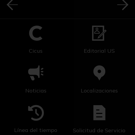
Cicus
Editorial US
Noticias
Localizaciones
Línea del tiempo
Solicitud de Servicio