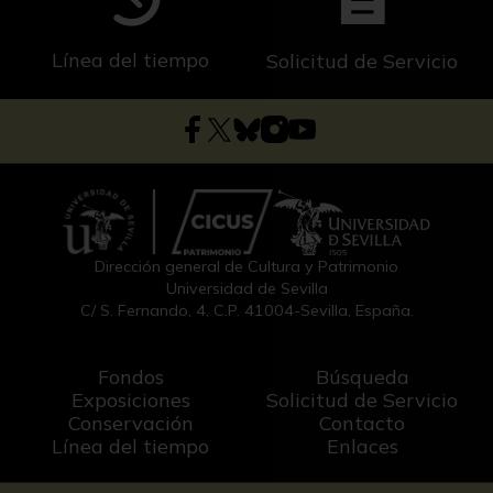
Línea del tiempo
Solicitud de Servicio
Dirección general de Cultura y Patrimonio
Universidad de Sevilla
C/ S. Fernando, 4, C.P. 41004-Sevilla, España.
Fondos
Búsqueda
Exposiciones
Solicitud de Servicio
Conservación
Contacto
Línea del tiempo
Enlaces