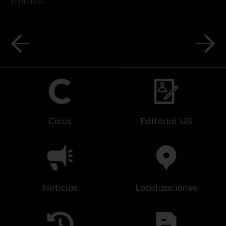
Pinturas
Cicus
Editorial US
Noticias
Localizaciones