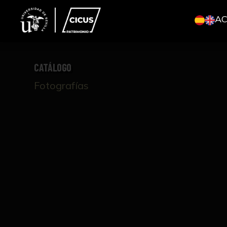
A
CATÁLOGO
Fotografías