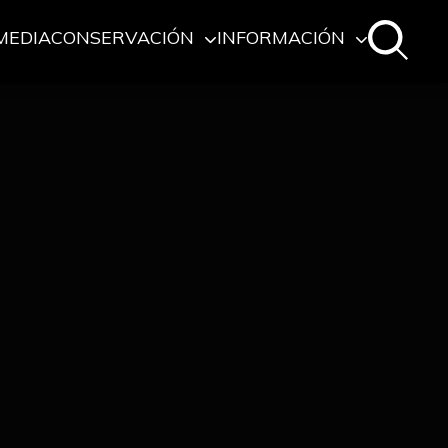
MEDIA
CONSERVACIÓN
INFORMACIÓN