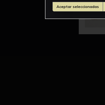
Aceptar seleccionadas