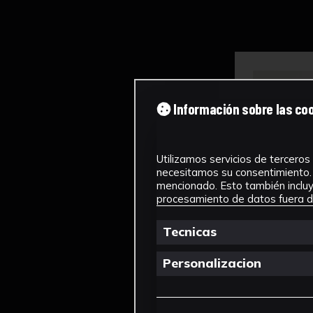
Información sobre las co
Utilizamos servicios de terceros 
necesitamos su consentimiento. 
mencionado. Esto también incluye
procesamiento de datos fuera de
Tecnicas
Personalizacion