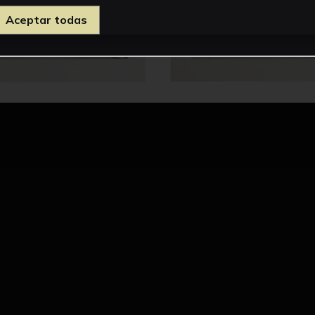
Aceptar todas