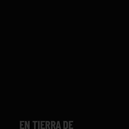
EN TIERRA DE