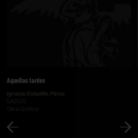
Aquellas tardes
Ignacio Estudillo Pérez
SADUS
Obra Gráfica