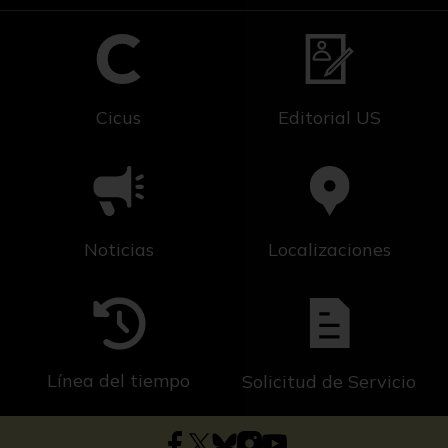
Cicus
Editorial US
Noticias
Localizaciones
Línea del tiempo
Solicitud de Servicio