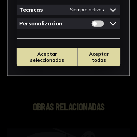
Tecnicas
Siempre activas
Permitir cookies 
Personalizacion
Aceptar
Aceptar
seleccionadas
todas
OBRAS RELACIONADAS