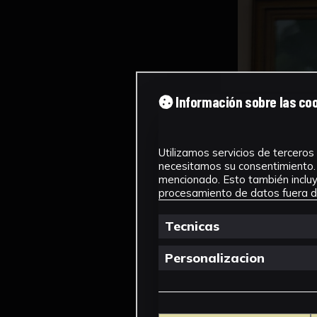
Información sobre las co
Utilizamos servicios de terceros 
necesitamos su consentimiento. 
mencionado. Esto también incluye
procesamiento de datos fuera de
Tecnicas
Personalizacion