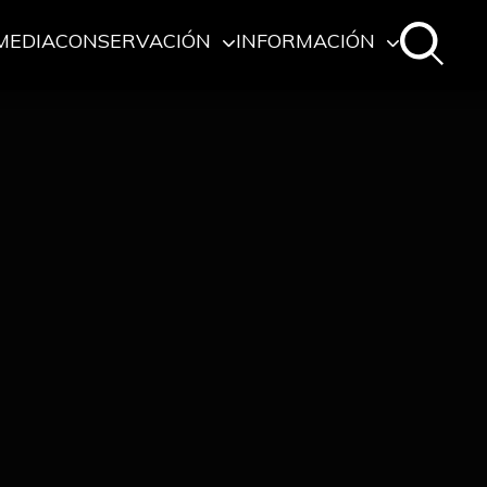
MEDIA
CONSERVACIÓN
INFORMACIÓN