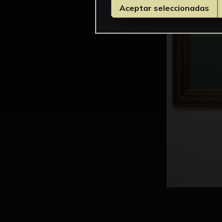
Aceptar seleccionadas