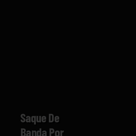
Saque De
Banda Por