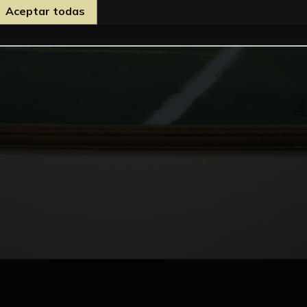
Aceptar todas