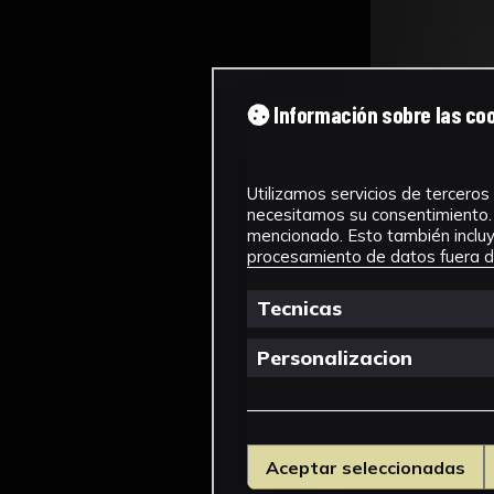
Información sobre las co
Utilizamos servicios de terceros 
necesitamos su consentimiento. 
mencionado. Esto también incluye
procesamiento de datos fuera de
Tecnicas
Personalizacion
Aceptar seleccionadas