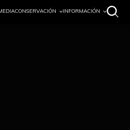
MEDIA
CONSERVACIÓN
INFORMACIÓN