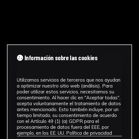
Información sobre las cookies
Utilizamos servicios de terceros que nos ayudan
a optimizar nuestro sitio web (análisis). Para
poder utilizar estos servicios, necesitamos su
consentimiento. Al hacer clic en "Aceptar todas",
acepta voluntariamente el tratamiento de datos
antes mencionado. Esto también incluye, por un
tiempo limitado, su consentimiento de acuerdo
con el Artículo 49 (1) (a) GDPR para el
procesamiento de datos fuera del EEE, por
ejemplo, en los EE. UU.
Política de privacidad