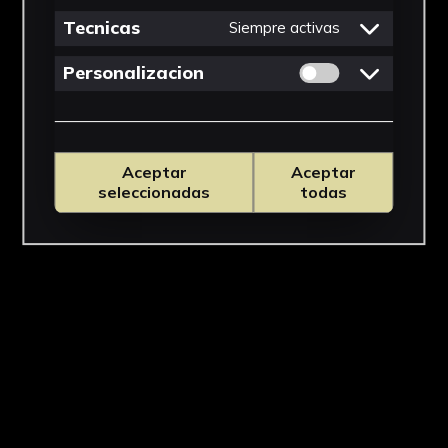
Tecnicas
Siempre activas
Permitir cookies 
Personalizacion
Aceptar
Aceptar
seleccionadas
todas