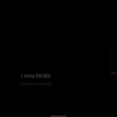
Leona Herida
Desconocido