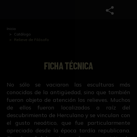
Inicio
Catálogo
Relieve de Filósofo
FICHA TÉCNICA
No sólo se vaciaron las esculturas más
conocidas de la antigüedad, sino que también
fueron objeto de atención los relieves. Muchos
de ellos fueron localizados a raíz del
descubrimiento de Herculano y se vinculan con
el gusto neoático, que fue particularmente
apreciado desde la época tardía republicana.