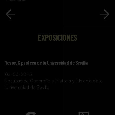
EXPOSICIONES
Yesos. Gipsoteca de la Universidad de Sevilla
03-06-2015
Facultad de Geografía e Historia y Filología de la
Universidad de Sevilla