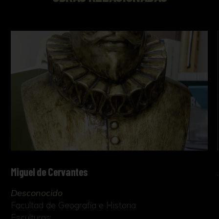
de Sevilla, Sevilla, 2015).
Miguel de Cervantes
Desconocido
Facultad de Geografía e Historia
Esculturas