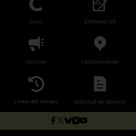
Cicus
Editorial US
Noticias
Localizaciones
Línea del tiempo
Solicitud de Servicio