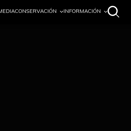
MEDIA
CONSERVACIÓN
INFORMACIÓN