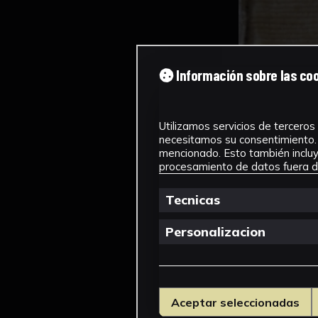
Información sobre las co
Utilizamos servicios de terceros 
necesitamos su consentimiento. 
mencionado. Esto también incluye
procesamiento de datos fuera de
Tecnicas
Personalizacion
Aceptar seleccionadas