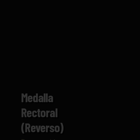
Medalla
Rectoral
(Reverso)