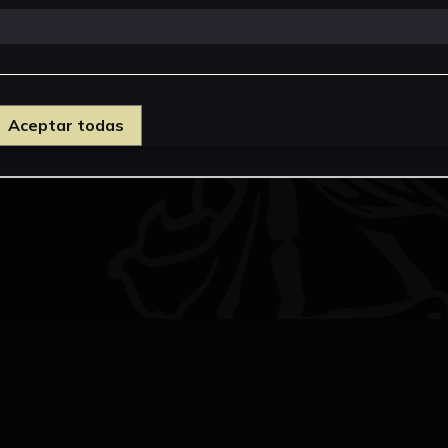
Aceptar todas