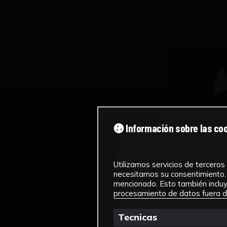
Información sobre las co
Utilizamos servicios de terceros 
necesitamos su consentimiento. 
mencionado. Esto también incluye
procesamiento de datos fuera de
Tecnicas