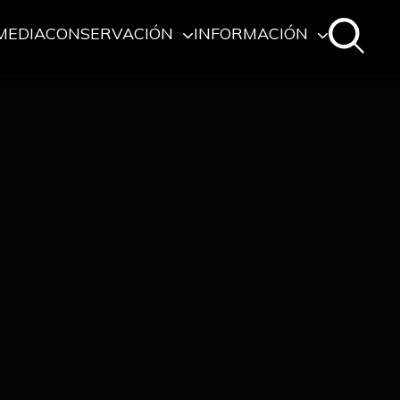
MEDIA
CONSERVACIÓN
INFORMACIÓN