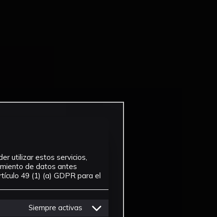
r utilizar estos servicios,
tamiento de datos antes
tículo 49 (1) (a) GDPR para el
Siempre activas