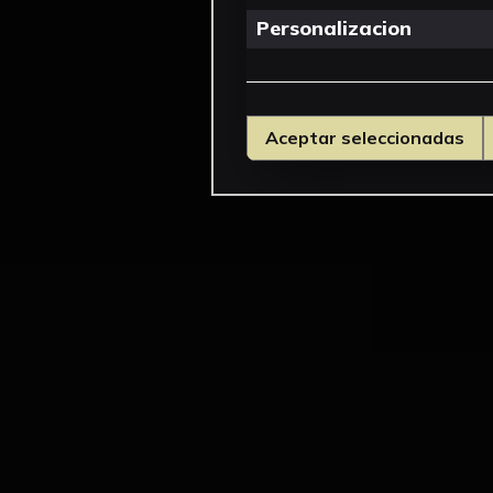
Personalizacion
Aceptar seleccionadas