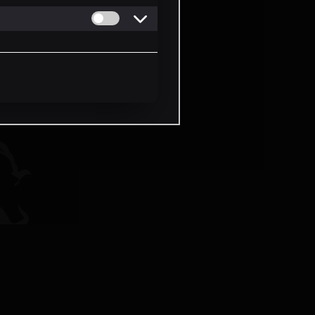
Permitir cookies de Personalizacion