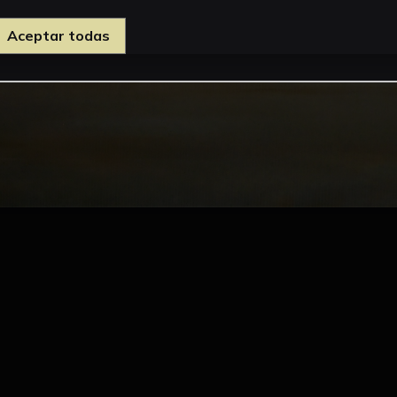
Aceptar todas