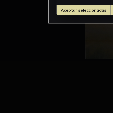
Aceptar seleccionadas