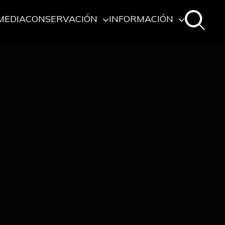
MEDIA
CONSERVACIÓN
INFORMACIÓN