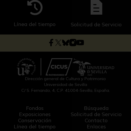
Línea del tiempo
Solicitud de Servicio
Dirección general de Cultura y Patrimonio
Universidad de Sevilla
C/ S. Fernando, 4, C.P. 41004-Sevilla, España.
Fondos
Búsqueda
Exposiciones
Solicitud de Servicio
Conservación
Contacto
Línea del tiempo
Enlaces