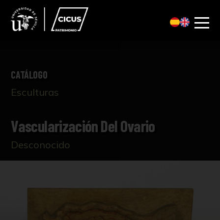
CATÁLOGO
Esculturas
Vascularización Del Ovario
Desconocido