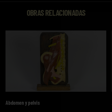
OBRAS RELACIONADAS
Abdomen y pelvis