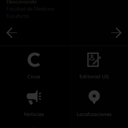
Desconocido
Facultad de Medicina
Esculturas
Cicus
Editorial US
Noticias
Localizaciones