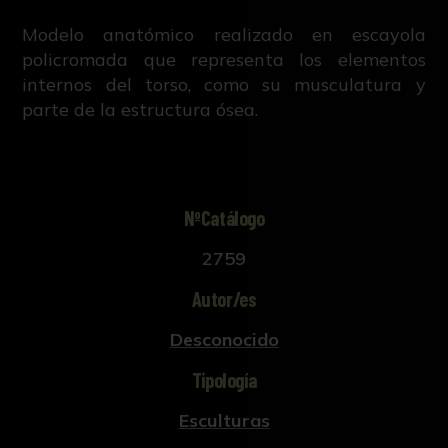
Modelo anatómico realizado en escayola
policromada que representa los elementos
internos del torso, como su musculatura y
parte de la estructura ósea.
NºCatálogo
2759
Autor/es
Desconocido
Tipología
Esculturas