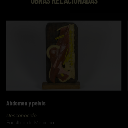
Abdomen y pelvis
Desconocido
Facultad de Medicina