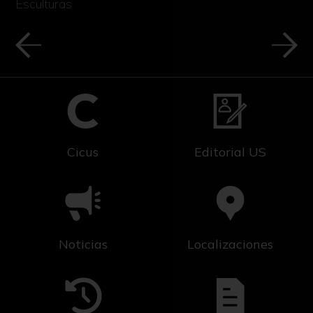
Esculturas
Cicus
Editorial US
Noticias
Localizaciones