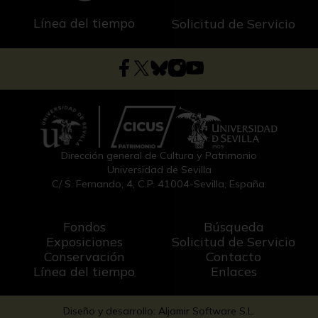
Línea del tiempo
Solicitud de Servicio
Dirección general de Cultura y Patrimonio
Universidad de Sevilla
C/ S. Fernando, 4, C.P. 41004-Sevilla, España.
Fondos
Búsqueda
Exposiciones
Solicitud de Servicio
Conservación
Contacto
Línea del tiempo
Enlaces
Diseño y desarrollo: Aljamir Software S.L.