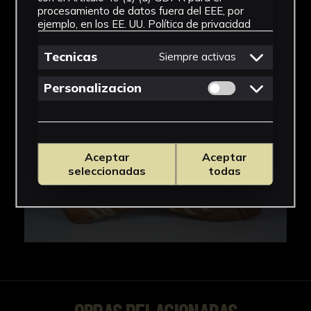
IMÁGENES
procesamiento de datos fuera del EEE, por
ejemplo, en los EE. UU.
Política de privacidad
Tecnicas
Siempre activas
Permitir cookies 
Personalizacion
Aceptar
Aceptar
seleccionadas
todas
OBRAS RELACIONADAS