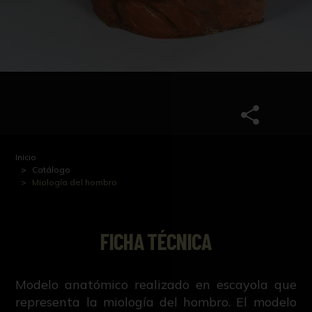
Inicio
Catálogo
Miología del hombro
FICHA TÉCNICA
Modelo anatómico realizado en escayola que
representa la miología del hombro. El modelo