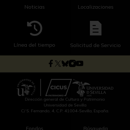
Noticias
Localizaciones
Línea del tiempo
Solicitud de Servicio
Dirección general de Cultura y Patrimonio
Universidad de Sevilla
C/ S. Fernando, 4, C.P. 41004-Sevilla, España.
Fondos
Búsqueda