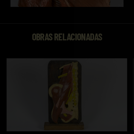
OBRAS RELACIONADAS