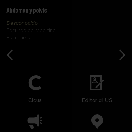
Abdomen y pelvis
Desconocido
Facultad de Medicina
Esculturas
Cicus
Editorial US