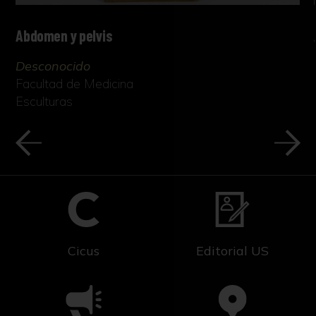
Abdomen y pelvis
Desconocido
Facultad de Medicina
Esculturas
Cicus
Editorial US