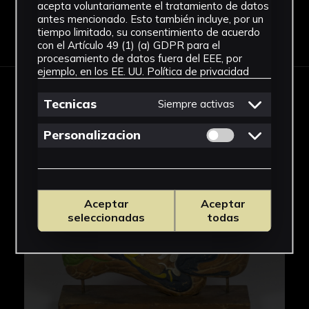
acepta voluntariamente el tratamiento de datos
antes mencionado. Esto también incluye, por un
Descargar Ficha
tiempo limitado, su consentimiento de acuerdo
con el Artículo 49 (1) (a) GDPR para el
procesamiento de datos fuera del EEE, por
ejemplo, en los EE. UU.
Política de privacidad
IMÁGENES
Tecnicas
Siempre activas
Permitir cookies 
Personalizacion
Aceptar
Aceptar
seleccionadas
todas