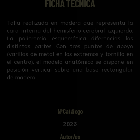
FICHA TÉCNICA
Talla realizada en madera que representa la
cara interna del hemisferio cerebral izquierdo.
La policromía esquemática diferencias las
distintas partes. Con tres puntos de apoyo
(varillas de metal en los extremos y tornillo en
el centro), el modelo anatómico se dispone en
posición vertical sobre una base rectangular
de madera.
NºCatálogo
2826
Autor/es