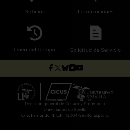
Noticias
Localizaciones
Línea del tiempo
Solicitud de Servicio
Dirección general de Cultura y Patrimonio
Universidad de Sevilla
C/ S. Fernando, 4, C.P. 41004-Sevilla, España.