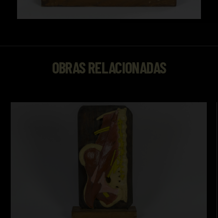
OBRAS RELACIONADAS