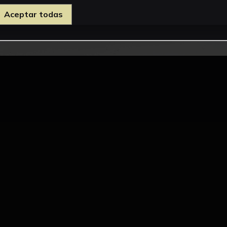
Aceptar todas