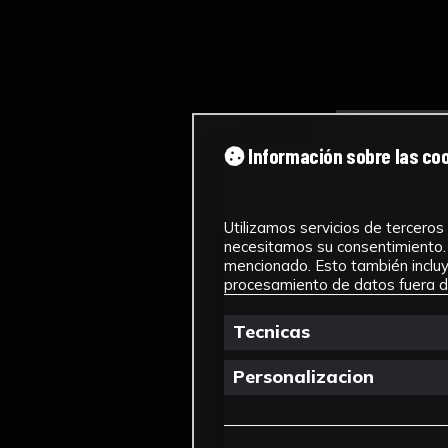
Información sobre las co
Utilizamos servicios de terceros 
necesitamos su consentimiento. 
mencionado. Esto también incluye
procesamiento de datos fuera de
Tecnicas
Personalizacion