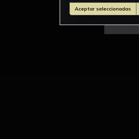
Aceptar seleccionadas