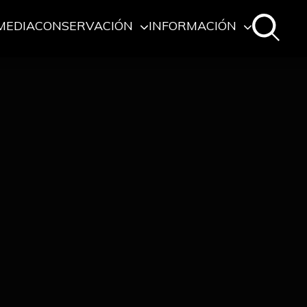
MEDIA
CONSERVACIÓN
INFORMACIÓN