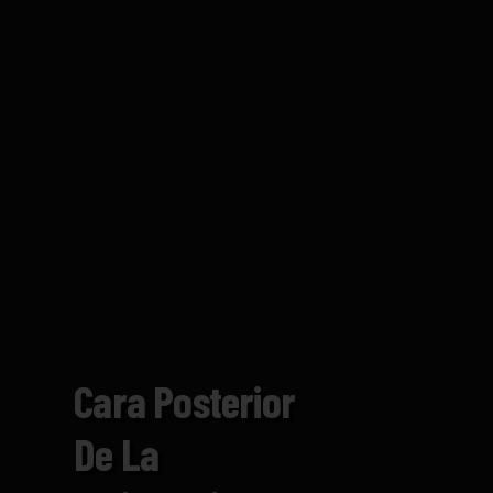
Cara Posterior
De La