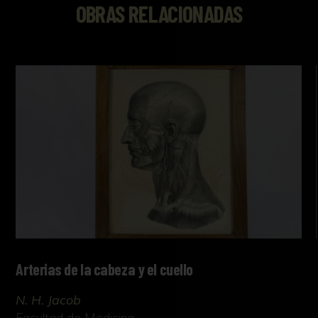
OBRAS RELACIONADAS
Arterias de la cabeza y el cuello
N. H. Jacob
Facultad de Medicina