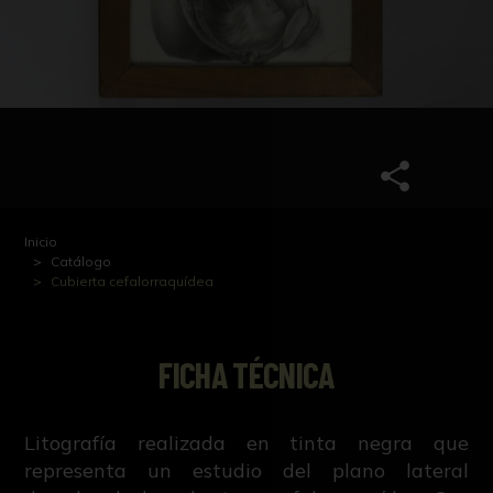
Inicio
Catálogo
Cubierta cefalorraquídea
FICHA TÉCNICA
Litografía realizada en tinta negra que
representa un estudio del plano lateral