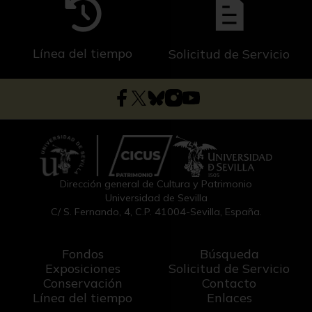
Línea del tiempo
Solicitud de Servicio
Dirección general de Cultura y Patrimonio
Universidad de Sevilla
C/ S. Fernando, 4, C.P. 41004-Sevilla, España.
Fondos
Búsqueda
Exposiciones
Solicitud de Servicio
Conservación
Contacto
Línea del tiempo
Enlaces