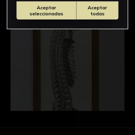
Aceptar
Aceptar
IMÁGENES
seleccionadas
todas