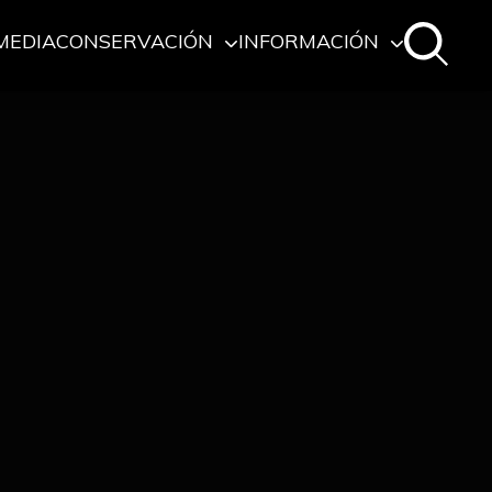
MEDIA
CONSERVACIÓN
INFORMACIÓN