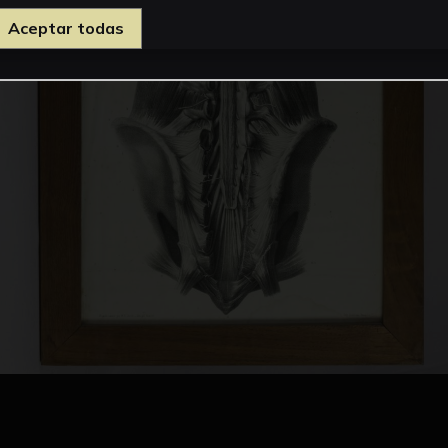
Aceptar todas