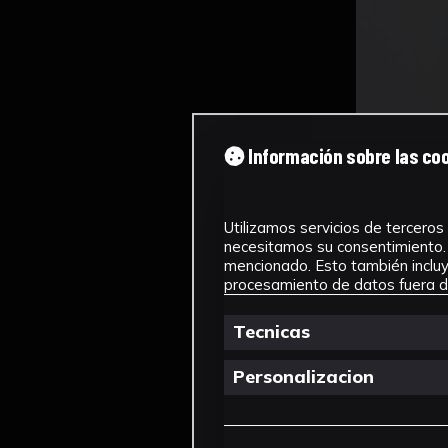
Información sobre las co
Utilizamos servicios de terceros 
necesitamos su consentimiento. 
mencionado. Esto también incluye
procesamiento de datos fuera de
Tecnicas
Personalizacion