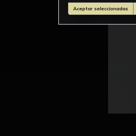
Aceptar seleccionadas