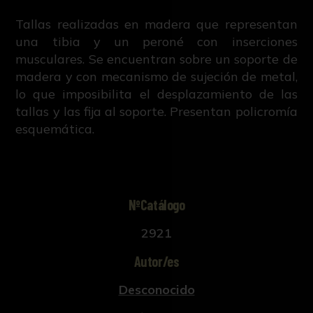
Tallas realizadas en madera que representan
una tibia y un peroné con inserciones
musculares. Se encuentran sobre un soporte de
madera y con mecanismo de sujeción de metal,
lo que imposibilita el desplazamiento de las
tallas y las fija al soporte. Presentan policromía
esquemática.
NºCatálogo
2921
Autor/es
Desconocido