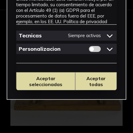
tiempo limitado, su consentimiento de acuerdo
con el Artículo 49 (1) (a) GDPR para el
procesamiento de datos fuera del EEE, por
ejemplo, en los EE. UU.
Política de privacidad
IMÁGENES
Tecnicas
Siempre activas
Permitir cookies 
Personalizacion
Aceptar
Aceptar
seleccionadas
todas