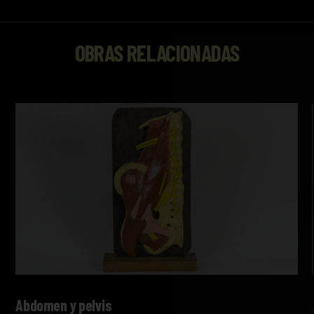
OBRAS RELACIONADAS
Abdomen y pelvis