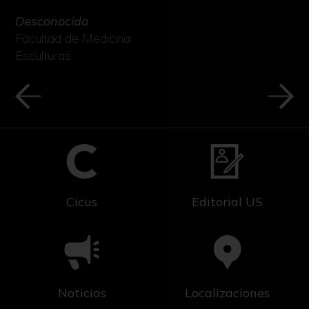
Desconocido
Facultad de Medicina
Esculturas
Cicus
Editorial US
Noticias
Localizaciones