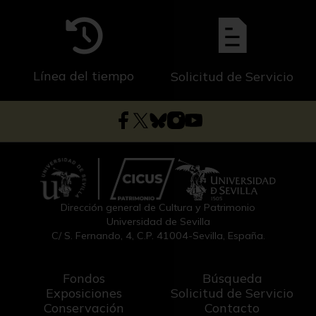
Línea del tiempo
Solicitud de Servicio
Dirección general de Cultura y Patrimonio
Universidad de Sevilla
C/ S. Fernando, 4, C.P. 41004-Sevilla, España.
Fondos
Búsqueda
Exposiciones
Solicitud de Servicio
Conservación
Contacto