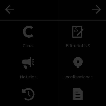
Cicus
Editorial US
Noticias
Localizaciones