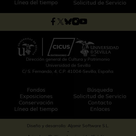
Línea del tiempo
Solicitud de Servicio
Dirección general de Cultura y Patrimonio
Universidad de Sevilla
C/ S. Fernando, 4, C.P. 41004-Sevilla, España.
Fondos
Búsqueda
Exposiciones
Solicitud de Servicio
Conservación
Contacto
Línea del tiempo
Enlaces
Diseño y desarrollo: Aljamir Software S.L.
-