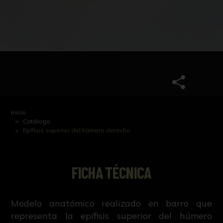
Inicio
Catálogo
Epífisis superior del húmero derecho
FICHA TÉCNICA
Modelo anatómico realizado en barro que
representa la epífisis superior del húmero