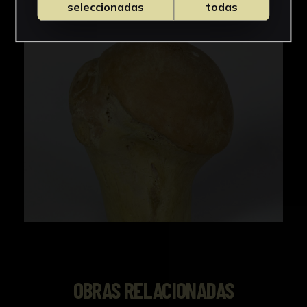
seleccionadas
todas
OBRAS RELACIONADAS