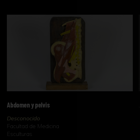
Abdomen y pelvis
Desconocido
Facultad de Medicina
Esculturas