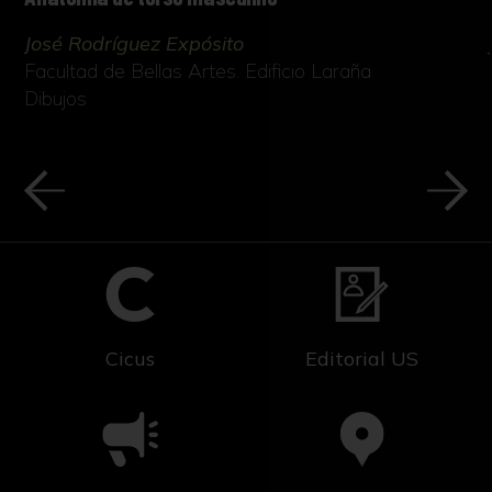
José Rodríguez Expósito
Facultad de Bellas Artes. Edificio Laraña
Dibujos
Cicus
Editorial US