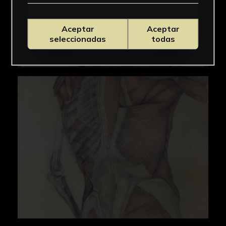
Aceptar
Aceptar
seleccionadas
todas