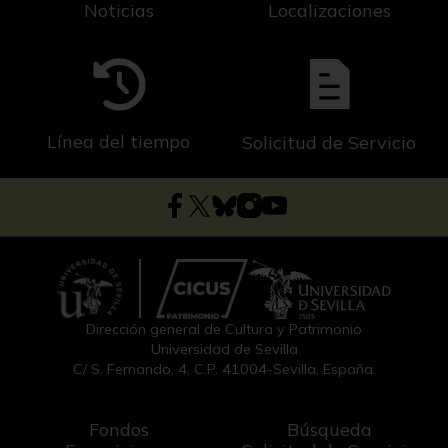
Noticias
Localizaciones
Línea del tiempo
Solicitud de Servicio
Dirección general de Cultura y Patrimonio
Universidad de Sevilla
C/ S. Fernando, 4, C.P. 41004-Sevilla, España.
Fondos
Búsqueda