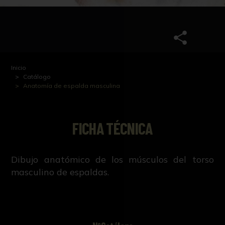
Inicio
Catálogo
Anatomía de espalda masculina
FICHA TÉCNICA
Dibujo anatómico de los músculos del torso
masculino de espaldas.