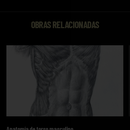
OBRAS RELACIONADAS
Anatomía de torso masculino