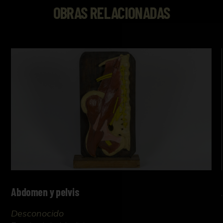
OBRAS RELACIONADAS
Abdomen y pelvis
Desconocido