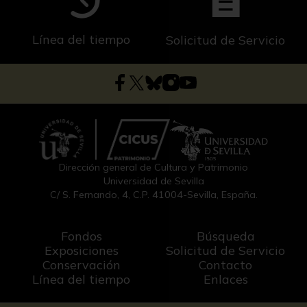
Línea del tiempo
Solicitud de Servicio
Dirección general de Cultura y Patrimonio
Universidad de Sevilla
C/ S. Fernando, 4, C.P. 41004-Sevilla, España.
Fondos
Búsqueda
Exposiciones
Solicitud de Servicio
Conservación
Contacto
Línea del tiempo
Enlaces