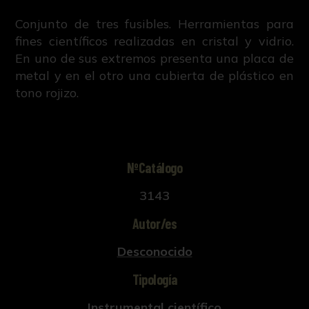
Conjunto de tres fusibles. Herramientas para
fines científicos realizadas en cristal y vidrio.
En uno de sus extremos presenta una placa de
metal y en el otro una cubierta de plástico en
tono rojizo.
NºCatálogo
3143
Autor/es
Desconocido
Tipología
Instrumental científico