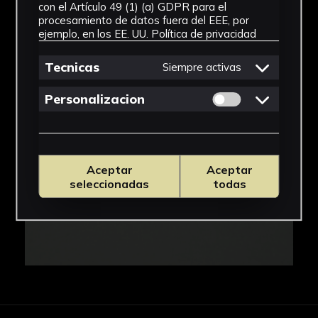
con el Artículo 49 (1) (a) GDPR para el
procesamiento de datos fuera del EEE, por
IMÁGENES
ejemplo, en los EE. UU.
Política de privacidad
Tecnicas
Siempre activas
Permitir cookies 
Personalizacion
Aceptar
Aceptar
seleccionadas
todas