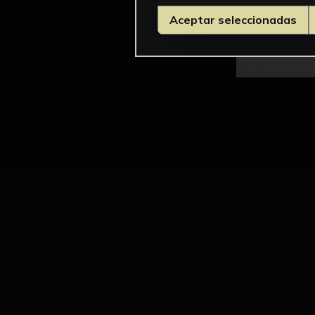
Aceptar seleccionadas