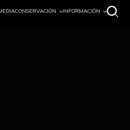
MEDIA
CONSERVACIÓN
INFORMACIÓN