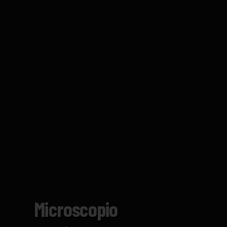
Microscopio