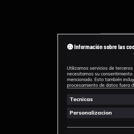
Información sobre las co
Utilizamos servicios de terceros 
necesitamos su consentimiento. 
mencionado. Esto también incluye
procesamiento de datos fuera de
Tecnicas
Personalizacion