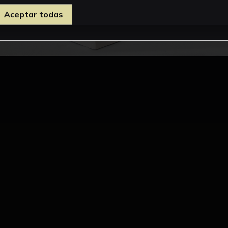
Aceptar todas