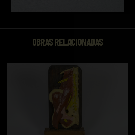
OBRAS RELACIONADAS