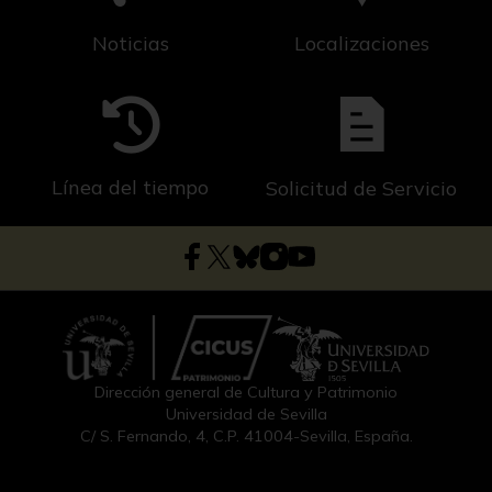
Noticias
Localizaciones
Línea del tiempo
Solicitud de Servicio
Dirección general de Cultura y Patrimonio
Universidad de Sevilla
C/ S. Fernando, 4, C.P. 41004-Sevilla, España.