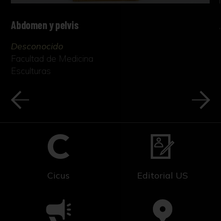
Abdomen y pelvis
Desconocido
Facultad de Medicina
Esculturas
Cicus
Editorial US