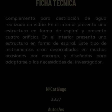
FICHA TÉCNICA
Complemento para destilación de agua
realizado en vidrio. En el interior presenta una
estructura en forma de espiral y presenta
cuatro orificios. En el interior presenta una
estructura en forma de espiral. Este tipo de
instrumentos eran desarrollados en muchas
ocasiones por encargo, y diseñados para
adaptarse a las necesidades del investigador.
NºCatálogo
3337
Autor/es