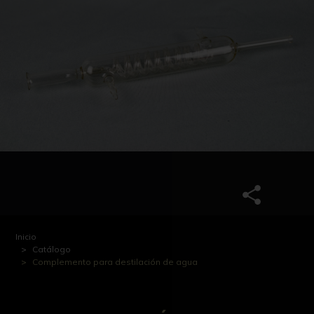
Inicio
Catálogo
Complemento para destilación de agua