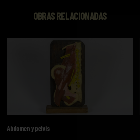
OBRAS RELACIONADAS
Abdomen y pelvis