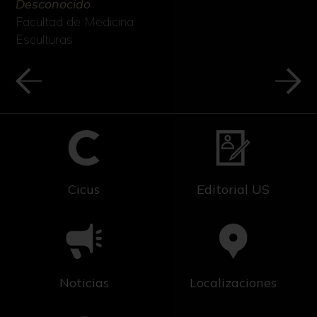
Desconocido
Facultad de Medicina
Esculturas
Cicus
Editorial US
Noticias
Localizaciones