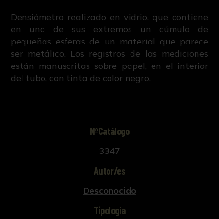
Densiómetro realizado en vidrio, que contiene
en uno de sus extremos un cúmulo de
pequeñas esferas de un material que parece
ser metálico. Los registros de las mediciones
están manuscritas sobre papel, en el interior
del tubo, con tinta de color negro.
NºCatálogo
3347
Autor/es
Desconocido
Tipología