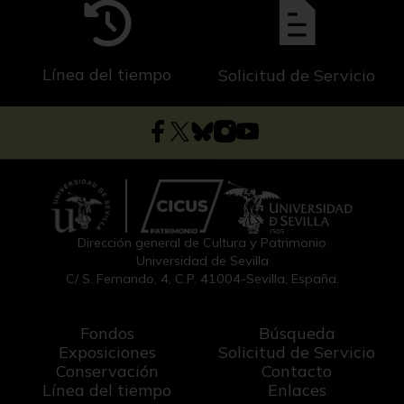
Línea del tiempo
Solicitud de Servicio
Dirección general de Cultura y Patrimonio
Universidad de Sevilla
C/ S. Fernando, 4, C.P. 41004-Sevilla, España.
Fondos
Búsqueda
Exposiciones
Solicitud de Servicio
Conservación
Contacto
Línea del tiempo
Enlaces