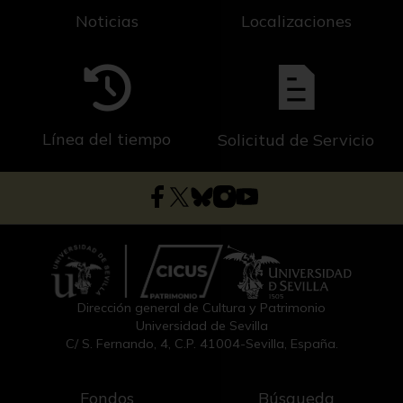
Noticias
Localizaciones
Línea del tiempo
Solicitud de Servicio
Dirección general de Cultura y Patrimonio
Universidad de Sevilla
C/ S. Fernando, 4, C.P. 41004-Sevilla, España.
Fondos
Búsqueda