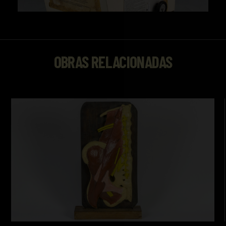
OBRAS RELACIONADAS