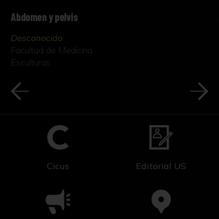
Abdomen y pelvis
Desconocido
Facultad de Medicina
Esculturas
Cicus
Editorial US