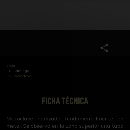
Inicio
Catálogo
Microclave
FICHA TÉCNICA
Microclave realizado fundamentalmente en
metal. Se observa en la zona superior una tapa